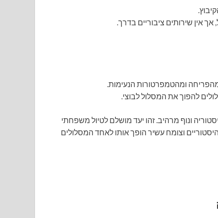
קיבוץ.
אך אין שירותים ציבוריים בדרך.
ת מהפריחה ומהטמפרטורות הנעימות.
לים להפוך את המסלול לבוצי.
טוריה ונוף מרהיב. זהו יעד מושלם לטיול משפחתי
ם היסטוריים וצומח עשיר הופך אותו לאחד המסלולים