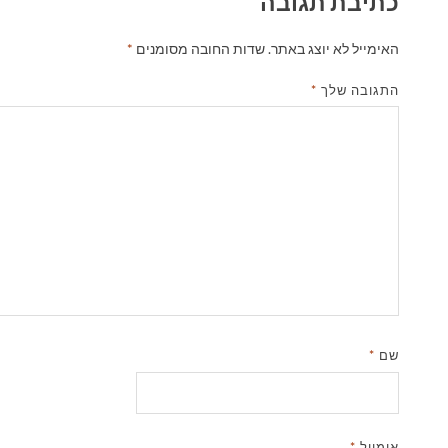
כתיבת תגובה
האימייל לא יוצג באתר.
שדות החובה מסומנים
*
התגובה שלך
*
שם
*
אימייל
*