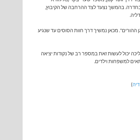
 בחדרה. בהמשך נצעד לצד ההרחבה של הקיבוץ,
ליה.
ן ההורים". מכאן נמשיך דרך חוות הסוסים עד שנגיע
ליכה יכול לעשות זאת במספר רב של נקודות יציאה
אים למשפחות וילדים.
דיה
)