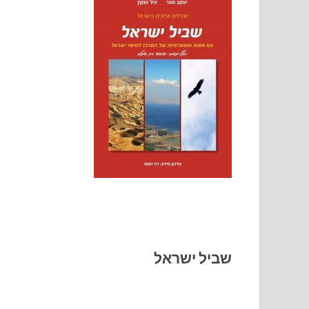
שביל ישראל