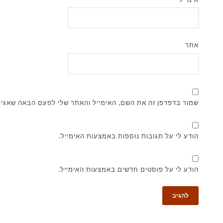
אתר
שמור בדפדפן זה את השם, האימייל והאתר שלי לפעם הבאה שאגיב
הודע לי על תגובות נוספות באמצעות האימייל.
הודע לי על פוסטים חדשים באמצעות האימייל.