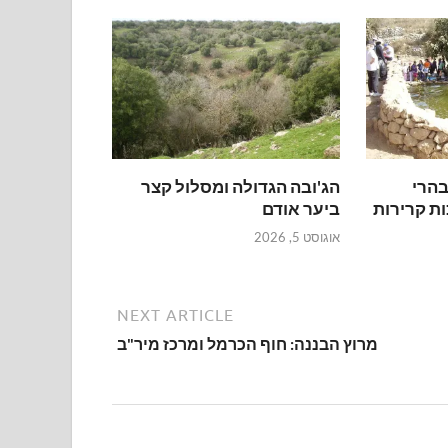
בהרי
הג'ובה הגדולה ומסלול קצר
ות קרירות
ביער אודם
אוגוסט 5, 2026
NEXT ARTICLE
מרוץ הבננה: חוף הכרמל ומרכז מיר"ב