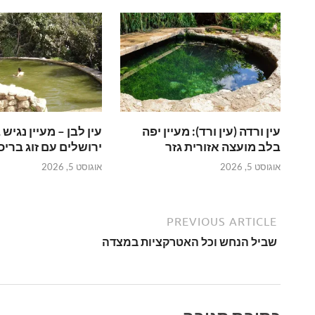
עין ורדה (עין ורד): מעיין יפה
עין לבן – מעיין נגיש 
בלב מועצה אזורית גזר
ירושלים עם זוג בריכ
אוגוסט 5, 2026
אוגוסט 5, 2026
PREVIOUS ARTICLE
שביל הנחש וכל האטרקציות במצדה