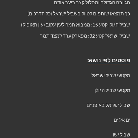
הג'ובה הגדולה ומסלול קצר ביער אודם
כך תמצאו שותפים לטיול בשביל ישראל (כל הדרכים)
שביל הגולן קטע 15: ממבוא חמה לעין עקוב (עין תאופיק)
שביל ישראל קטע 32: מפארק ערד למצד תמר
פוסטים לפי נושא:
מקטעי שביל ישראל
מקטעי שביל הגולן
שביל ישראל באופניים
ים אל ים
שביל ישו