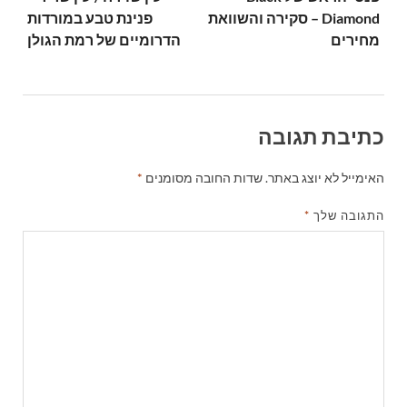
Diamond – סקירה והשוואת
פנינת טבע במורדות
מחירים
הדרומיים של רמת הגולן
כתיבת תגובה
האימייל לא יוצג באתר.
שדות החובה מסומנים
*
התגובה שלך
*