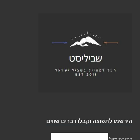
הירשמו לתפוצה וקבלו דברים שווים
כתובת מייל