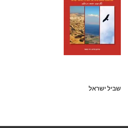
שביל ישראל