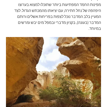
מפינות החמד המפתיעות ביותר שתוכלו למצוא בערוצו
היפהפה של נחל חתירה, עם יציאתו מהמכתש הגדול. לצד
המעיין בלב המדבר נוכל לצפות בפריחות אשלים ורותם
המדבר (בעונה), בקניון מדברי ובמפל מים יבש ומרשים
במיוחד.