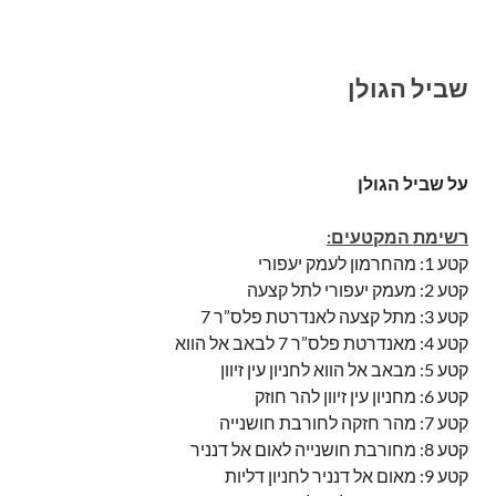
שביל הגולן
על שביל הגולן
רשימת המקטעים:
קטע 1: מהחרמון לעמק יעפורי
קטע 2: מעמק יעפורי לתל קצעה
קטע 3: מתל קצעה לאנדרטת פלס”ר 7
קטע 4: מאנדרטת פלס”ר 7 לבאב אל הווא
קטע 5: מבאב אל הווא לחניון עין זיוון
קטע 6: מחניון עין זיוון להר חוזק
קטע 7: מהר חזקה לחורבת חושנייה
קטע 8: מחורבת חושנייה לאום אל דנניר
קטע 9: מאום אל דנניר לחניון דליות