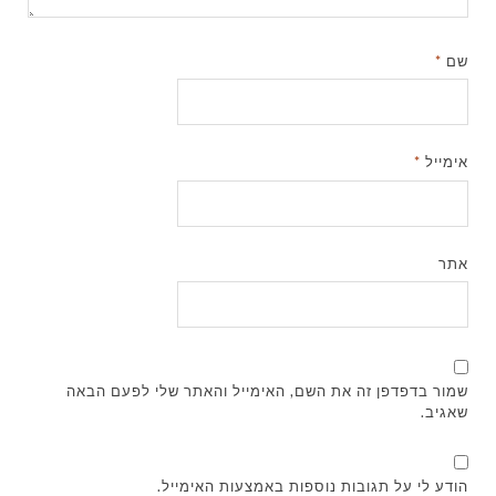
שם
*
אימייל
*
אתר
שמור בדפדפן זה את השם, האימייל והאתר שלי לפעם הבאה
שאגיב.
הודע לי על תגובות נוספות באמצעות האימייל.