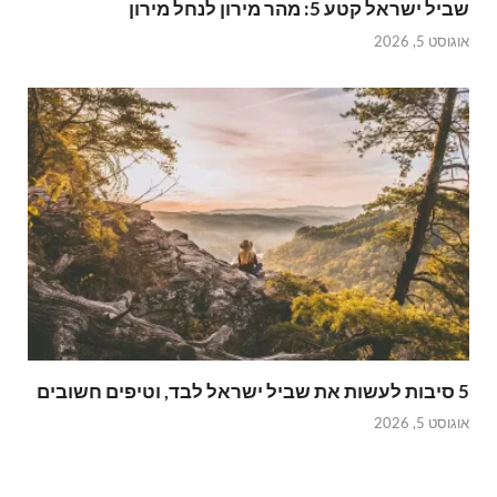
שביל ישראל קטע 5: מהר מירון לנחל מירון
אוגוסט 5, 2026
5 סיבות לעשות את שביל ישראל לבד, וטיפים חשובים
אוגוסט 5, 2026