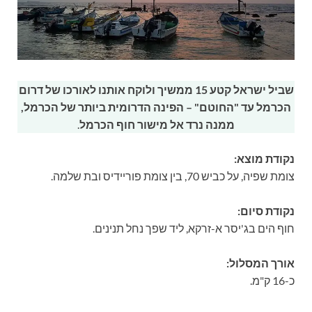
שביל ישראל קטע 15 ממשיך ולוקח אותנו לאורכו של דרום
הכרמל עד "החוטם" – הפינה הדרומית ביותר של הכרמל,
ממנה נרד אל מישור חוף הכרמל
.
נקודת מוצא:
צומת שפיה, על כביש 70, בין צומת פוריידיס ובת שלמה.
נקודת סיום:
חוף הים בג'יסר א-זרקא, ליד שפך נחל תנינים.
אורך המסלול:
כ-16 ק"מ.