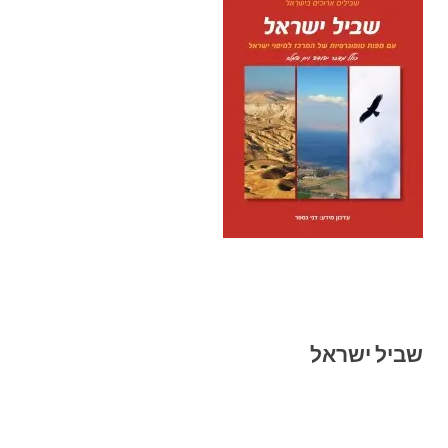
שביל ישראל