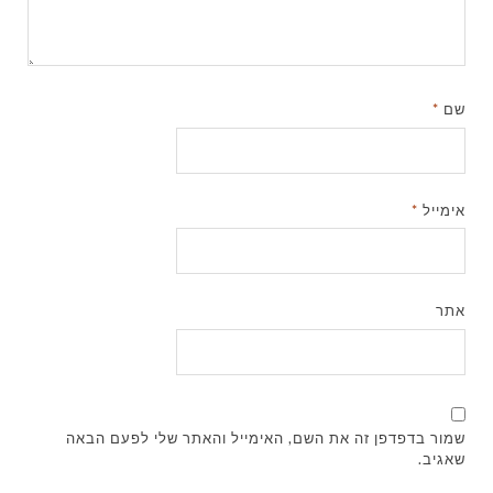
שם
*
אימייל
*
אתר
שמור בדפדפן זה את השם, האימייל והאתר שלי לפעם הבאה
שאגיב.