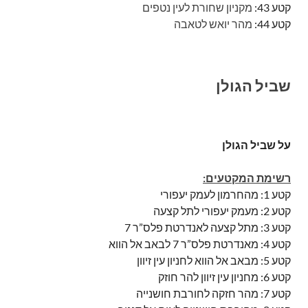
קטע 43:
מקניון שחורת לעין נטפים
קטע 44:
מהר יואש לטאבה
שביל הגולן
על שביל הגולן
רשימת המקטעים:
קטע 1: מהחרמון לעמק יעפורי
קטע 2: מעמק יעפורי לתל קצעה
קטע 3: מתל קצעה לאנדרטת פלס”ר 7
קטע 4: מאנדרטת פלס”ר 7 לבאב אל הווא
קטע 5: מבאב אל הווא לחניון עין זיוון
קטע 6: מחניון עין זיוון להר חוזק
קטע 7: מהר חזקה לחורבת חושנייה