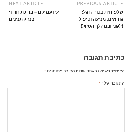
NEXT ARTICLE
PREVIOUS ARTICLE
שלפוחית בכף הרגל:
עין עמיקם – בריכת חורף
גורמים, מניעה וטיפול
בנחל תנינים
(לפני ובמהלך הטיול)
כתיבת תגובה
האימייל לא יוצג באתר.
שדות החובה מסומנים
*
התגובה שלך
*