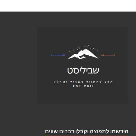
הירשמו לתפוצה וקבלו דברים שווים