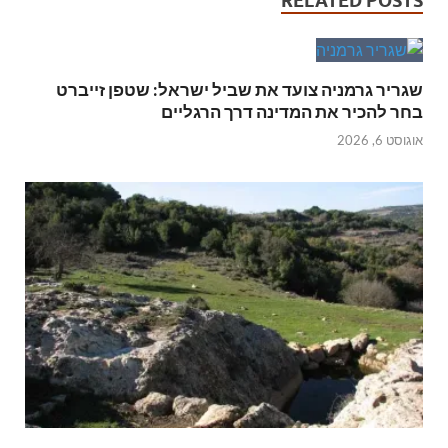
RELATED POSTS
שגריר גרמניה צועד את שביל ישראל: שטפן זייברט
בחר להכיר את המדינה דרך הרגליים
אוגוסט 6, 2026