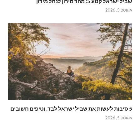
שביל ישראל קטע 5: מהר מירון לנחל מירון
אוגוסט 5, 2026
5 סיבות לעשות את שביל ישראל לבד, וטיפים חשובים
אוגוסט 5, 2026