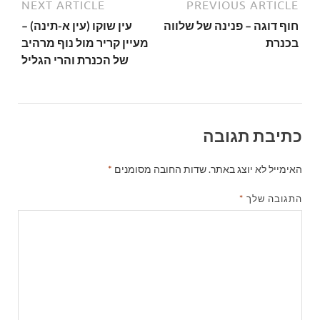
NEXT ARTICLE
PREVIOUS ARTICLE
חוף דוגה – פנינה של שלווה
עין שוקו (עין א-תינה) –
בכנרת
מעיין קריר מול נוף מרהיב
של הכנרת והרי הגליל
כתיבת תגובה
האימייל לא יוצג באתר.
שדות החובה מסומנים
*
התגובה שלך
*