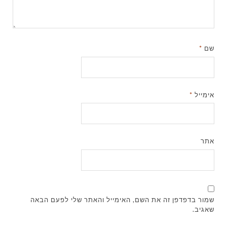
שם
*
אימייל
*
אתר
שמור בדפדפן זה את השם, האימייל והאתר שלי לפעם הבאה
שאגיב.