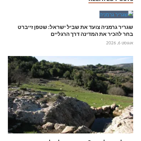
שגריר גרמניה צועד את שביל ישראל: שטפן זייברט
בחר להכיר את המדינה דרך הרגליים
אוגוסט 6, 2026