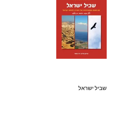
שביל ישראל