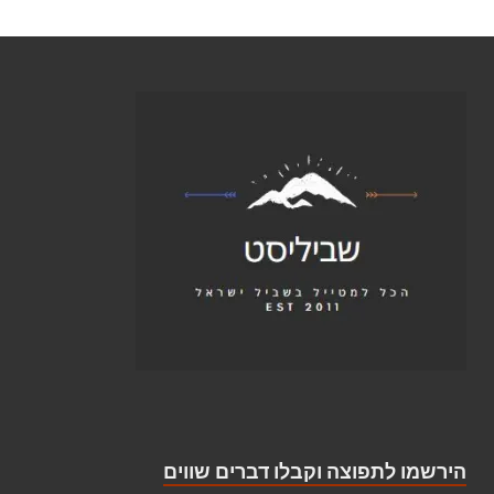
הירשמו לתפוצה וקבלו דברים שווים