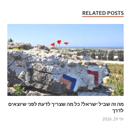
RELATED POSTS
מה זה שביל ישראל? כל מה שצריך לדעת לפני שיוצאים
לדרך
יולי 29, 2026