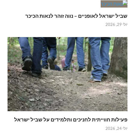
שביל ישראל לאופניים – נווה זוהר לנאות הכיכר
יולי 29, 2026
פעילות חווייתית לחניכים ותלמידים על שביל ישראל
יולי 24, 2026