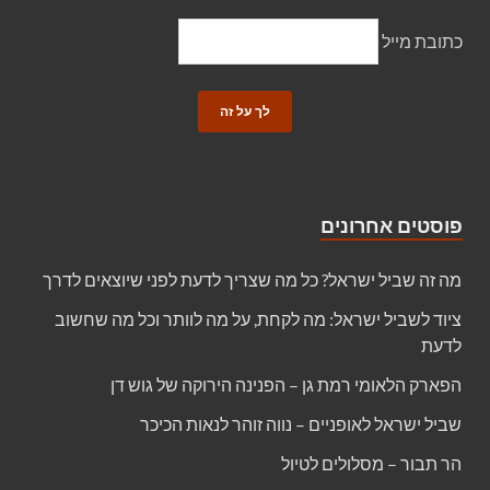
כתובת מייל
פוסטים אחרונים
מה זה שביל ישראל? כל מה שצריך לדעת לפני שיוצאים לדרך
ציוד לשביל ישראל: מה לקחת, על מה לוותר וכל מה שחשוב
לדעת
הפארק הלאומי רמת גן – הפנינה הירוקה של גוש דן
שביל ישראל לאופניים – נווה זוהר לנאות הכיכר
הר תבור – מסלולים לטיול