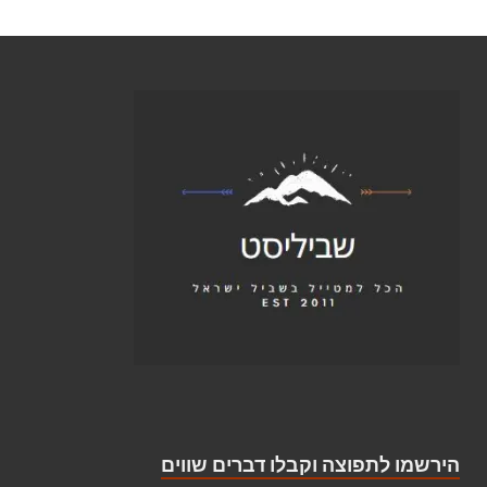
הירשמו לתפוצה וקבלו דברים שווים