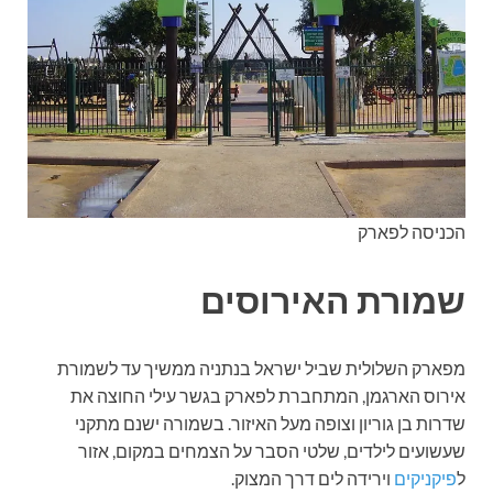
הכניסה לפארק
שמורת האירוסים
מפארק השלולית שביל ישראל בנתניה ממשיך עד לשמורת
אירוס הארגמן, המתחברת לפארק בגשר עילי החוצה את
שדרות בן גוריון וצופה מעל האיזור. בשמורה ישנם מתקני
שעשועים לילדים, שלטי הסבר על הצמחים במקום, אזור
ל
פיקניקים
וירידה לים דרך המצוק.