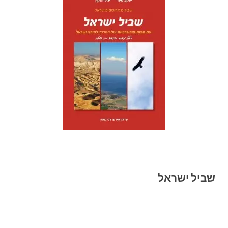
שביל ישראל