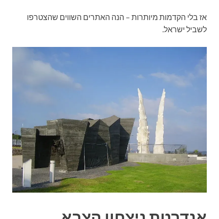
אז בלי הקדמות מיותרות – הנה האתרים השווים שהצטרפו
לשביל ישראל.
אנדרטת ניצחון הצבא