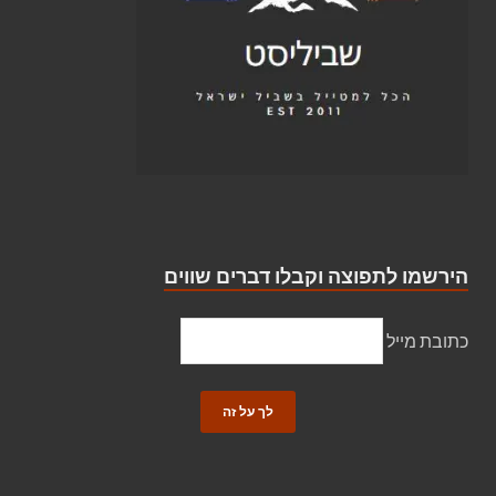
הירשמו לתפוצה וקבלו דברים שווים
כתובת מייל