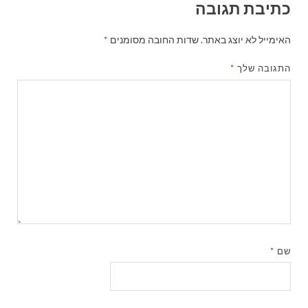
כתיבת תגובה
האימייל לא יוצג באתר.
שדות החובה מסומנים
*
התגובה שלך
*
שם
*