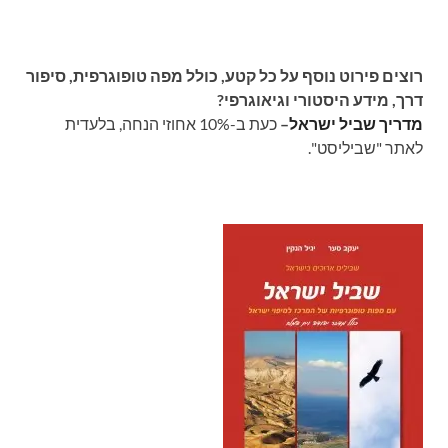
רוצים פירוט נוסף על כל קטע, כולל מפה טופוגרפית, סיפור
דרך, מידע היסטורי וגיאוגרפי?
מדריך שביל ישראל
–
כעת ב-10% אחוזי הנחה, בלעדית
לאתר "שביליסט".