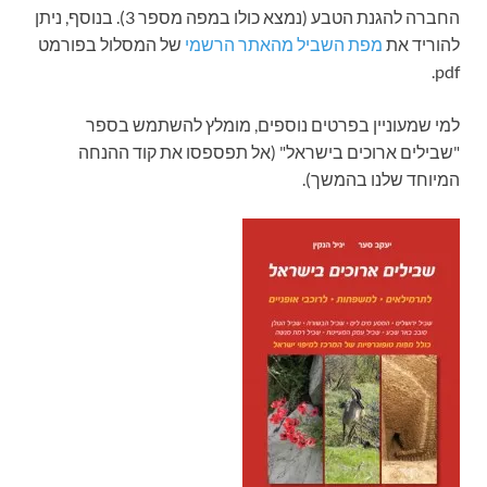
החברה להגנת הטבע (נמצא כולו במפה מספר 3). בנוסף, ניתן
להוריד את
מפת השביל מהאתר הרשמי
של המסלול בפורמט
pdf.
למי שמעוניין בפרטים נוספים, מומלץ להשתמש בספר
"שבילים ארוכים בישראל" (אל תפספסו את קוד ההנחה
המיוחד שלנו בהמשך).