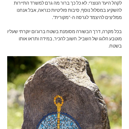
לקהל היעד הנוצרי. לא כל כך ברור מה גרם למשרד התיירות
להשקיע במסלול נוסף, סיבות פוליטיות כנראה, אבל אנחנו
ממליצים להיצמד לגרסה ה-"מקורית".
בכל מקרה, דרך הבשורה מסומנת בשטח ברוג'ום יוקרתי שעליו
מוטבע הלוגו של השביל. חשוב להכיר, במידה ותראו אותו
בשטח.