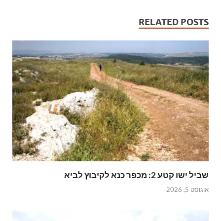
RELATED POSTS
שביל ישו קטע 2: מכפר כנא לקיבוץ לביא
אוגוסט 5, 2026