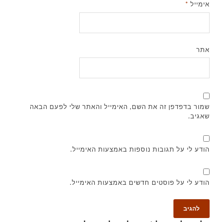
אימייל
*
אתר
שמור בדפדפן זה את השם, האימייל והאתר שלי לפעם הבאה
שאגיב.
הודע לי על תגובות נוספות באמצעות האימייל.
הודע לי על פוסטים חדשים באמצעות האימייל.