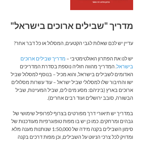
מדריך "שבילים ארוכים בישראל"
עדיין יש לכם שאלות לגבי הקטעים, המסלול או כל דבר אחר?
יש לנו את הפתרון האולטימטיבי –
מדריך שבילים ארוכים
בישראל
. המדריך מהווה חוליה נוספת בסדרת המדריכים
האדומים לשבילים בישראל, והוא מכיל – בנוסף למסלול שביל
ישו והחיבור שלו למסלולי שביל ישראל – עוד עשרות מסלולים
ארוכים בארץ (ביניהם: מסע מים לים, שביל המעיינות, שביל
הבשורה, סובב ירושלים ועוד רבים אחרים).
במדריך יש תיאורי דרך מפורטים בצרוף לפרופיל שימושי של
גבהים ומרחקים. כמו כן יש בו מפות טופוגרפיות מעודכנות של
סימון השבילים בקנה מידה של 1:50,000 שנותנות מענה מלא
ומדויק לכל צרכי הניווט על השבילים, וכן מפות דרכים בקנה