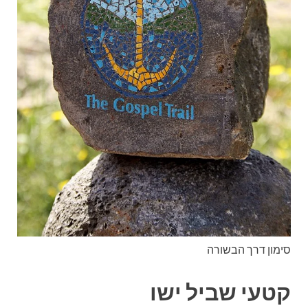
סימון דרך הבשורה
קטעי שביל ישו