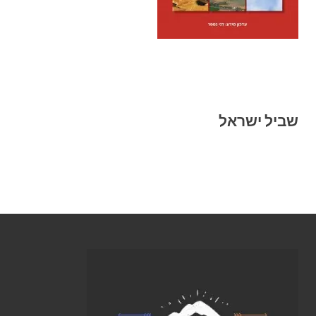
שביל ישראל