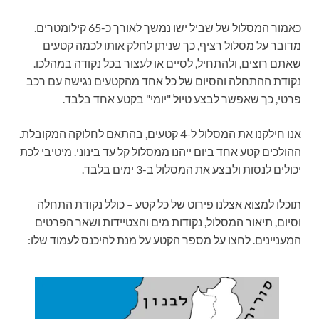
כאמור המסלול של שביל ישו נמשך לאורך כ-65 קילומטרים.
מדובר על מסלול רציף, כך שניתן לחלק אותו לכמה קטעים
שאתם רוצים, ולהתחיל, לסיים או לעצור בכל נקודה במהלכו.
נקודת ההתחלה והסיום של כל אחד מהקטעים נגישה עם רכב
פרטי, כך שאפשר לבצע טיול "יומי" בקטע אחד בלבד.
אנו חילקנו את המסלול ל-4 קטעים, בהתאם לחלוקה המקובלת.
ההולכים קטע אחד ביום ייהנו ממסלול קל עד בינוני. מיטיבי לכת
יכולים לנסות ולבצע את המסלול ב-3 ימים בלבד.
תוכלו למצוא אצלנו פירוט של כל קטע – כולל נקודת התחלה
וסיום, תיאור המסלול, נקודות מים והצטיידות ושאר הפרטים
המעניינים. לחצו על מספר הקטע על מנת להיכנס לעמוד שלו: