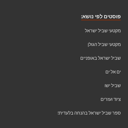
פוסטים לפי נושא:
מקטעי שביל ישראל
מקטעי שביל הגולן
שביל ישראל באופניים
ים אל ים
שביל ישו
ציוד ועזרים
ספר שביל ישראל בהנחה בלעדית!