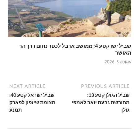
שביל ישו קטע 4: ממושב ארבל לכפר נחום דרך הר
האושר
אוגוסט 5, 2026
NEXT ARTICLE
PREVIOUS ARTICLE
שביל הגולן קטע 13:
שביל ישראל קטע 40:
מחורשת גבעת יואב לאמפי
מצומת שיזפון לפארק
גולן
תמנע