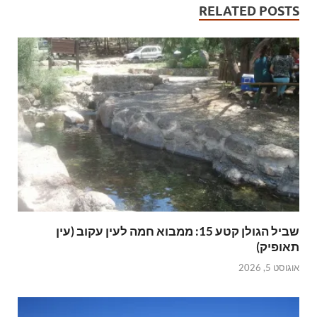
RELATED POSTS
שביל הגולן קטע 15: ממבוא חמה לעין עקוב (עין
תאופיק)
אוגוסט 5, 2026