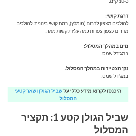
כ-10 ק"מ.
דרגת קושי:
להולכים מצפון לדרום (מומלץ), רמת קושי בינונית. להולכים
מדרום לצפון צפויות כמה עליות קשות מאד.
מים במהלך המסלול:
במג'דל שמס.
נק' הצטיידות במהלך המסלול:
במג'דל שמס.
היכנסו לקרוא מידע כללי על
שביל הגולן ושאר קטעי
המסלול
שביל הגולן קטע 1: תקציר
המסלול