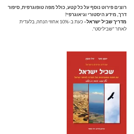
רוצים פירוט נוסף על כל קטע, כולל מפה טופוגרפית, סיפור
דרך, מידע היסטורי וגיאוגרפי?
מדריך שביל ישראל
–
כעת ב-10% אחוזי הנחה, בלעדית
לאתר "שביליסט".