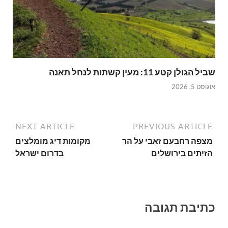
שביל הגולן קטע 11: מעין קשתות לנחל תאנה
אוגוסט 5, 2026
NEXT ARTICLE
PREVIOUS ARTICLE
מצפה רחבעם זאבי על הר
מקומות דיג מומלצים
הזיתים בירושלים
בדרום ישראל
כתיבת תגובה