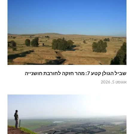
שביל הגולן קטע 7: מהר חזקה לחורבת חושנייה
אוגוסט 5, 2026