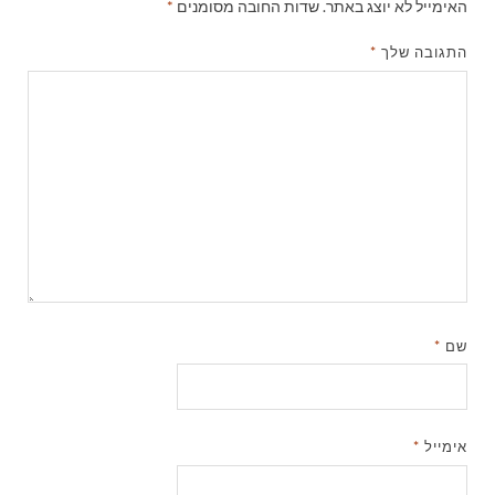
האימייל לא יוצג באתר.
שדות החובה מסומנים
*
התגובה שלך
*
שם
*
אימייל
*