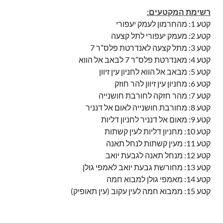
רשימת המקטעים:
קטע 1: מהחרמון לעמק יעפורי
קטע 2: מעמק יעפורי לתל קצעה
קטע 3: מתל קצעה לאנדרטת פלס”ר 7
קטע 4: מאנדרטת פלס”ר 7 לבאב אל הווא
קטע 5: מבאב אל הווא לחניון עין זיוון
קטע 6: מחניון עין זיוון להר חוזק
קטע 7: מהר חזקה לחורבת חושנייה
קטע 8: מחורבת חושנייה לאום אל דנניר
קטע 9: מאום אל דנניר לחניון דליות
קטע 10: מחניון דליות לעין קשתות
קטע 11: מעין קשתות לנחל תאנה
קטע 12: מנחל תאנה לגבעת יואב
קטע 13: מחורשת גבעת יואב לאמפי גולן
קטע 14: מאמפי גולן למבוא חמה
קטע 15: ממבוא חמה לעין עקוב (עין תאופיק)