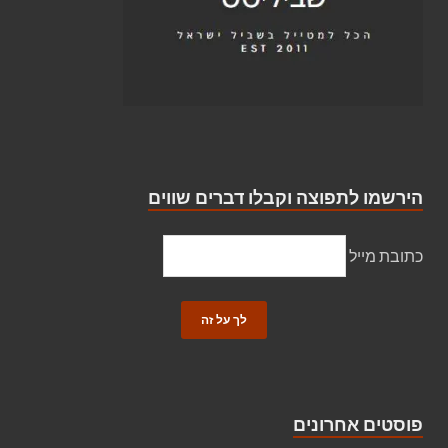
הירשמו לתפוצה וקבלו דברים שווים
כתובת מייל
פוסטים אחרונים