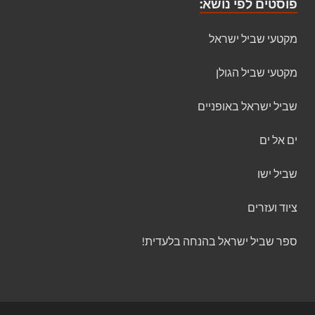
פוסטים לפי נושא:
מקטעי שביל ישראל
מקטעי שביל הגולן
שביל ישראל באופניים
ים אל ים
שביל ישו
ציוד ועזרים
ספר שביל ישראל בהנחה בלעדית!