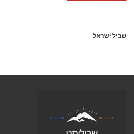
שביל ישראל