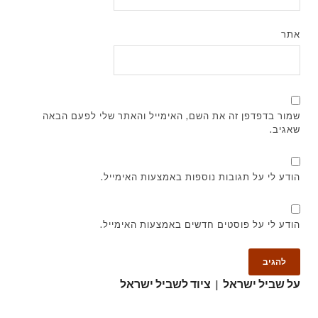
אתר
שמור בדפדפן זה את השם, האימייל והאתר שלי לפעם הבאה
שאגיב.
הודע לי על תגובות נוספות באמצעות האימייל.
הודע לי על פוסטים חדשים באמצעות האימייל.
על שביל ישראל
|
ציוד לשביל ישראל