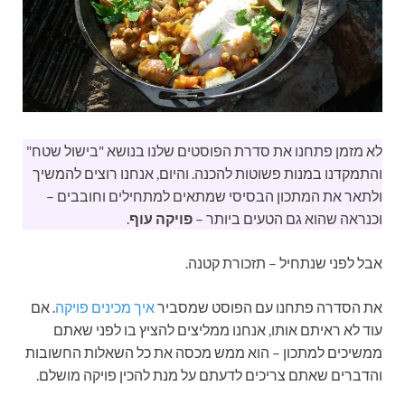
לא מזמן פתחנו את סדרת הפוסטים שלנו בנושא "בישול שטח"
והתמקדנו במנות פשוטות להכנה. והיום, אנחנו רוצים להמשיך
ולתאר את המתכון הבסיסי שמתאים למתחילים וחובבים –
וכנראה שהוא גם הטעים ביותר –
פויקה עוף
.
אבל לפני שנתחיל – תזכורת קטנה.
את הסדרה פתחנו עם הפוסט שמסביר
איך מכינים פויקה
. אם
עוד לא ראיתם אותו, אנחנו ממליצים להציץ בו לפני שאתם
ממשיכים למתכון – הוא ממש מכסה את כל השאלות החשובות
והדברים שאתם צריכים לדעתם על מנת להכין פויקה מושלם.