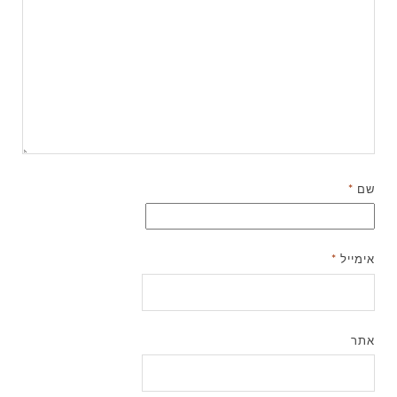
שם
*
אימייל
*
אתר