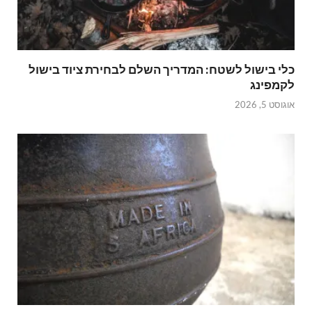
כלי בישול לשטח: המדריך השלם לבחירת ציוד בישול
לקמפינג
אוגוסט 5, 2026