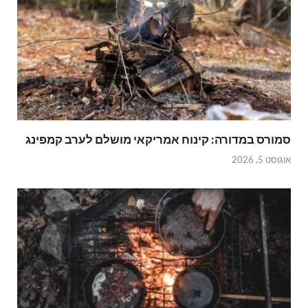
סמורס במדורה: קינוח אמריקאי מושלם לערב קמפינג
אוגוסט 5, 2026