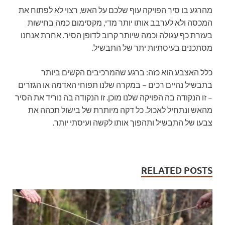
מהרגע בו סיר הפויקה עוף שלכם על האש, רצוי לא לפתוח את
המכסה ולא לערבב אותו יותר מדי, מקסימום כמה בחישות
בעזרת כף עגולה וכמה שיותר קרוב לדופן הסיר. אחרת אנחנו
מסתכנים בעיסתיות יתר של התבשיל.
כלל האצבע הוא כזה: ברגע שהמרכיבים הקשים ביותר
בתבשיל נהיים רכים – במקרה שלנו תפוחי האדמה או הגזרים
– זו הנקודה בה הפויקה שלנו מוכן. זו הנקודה בה נוריד את הסיר
מהאש ונתחיל לאכול. כל דקה מיותרת של בישול תכהה את
צבעו של התבשיל ותהפוך אותו לקשה ועיסתי יותר.
RELATED POSTS