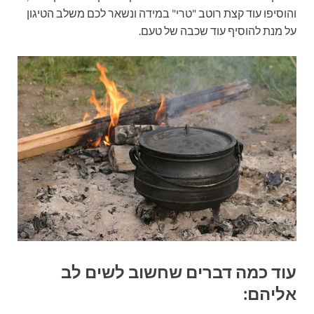
והוסיפו עוד קצת רוטב "טרי" במידה ונשאר לכם משלב הטיגון
על מנת להוסיף עוד שכבה של טעם.
עוד כמה דברים שחשוב לשים לב
אליהם: