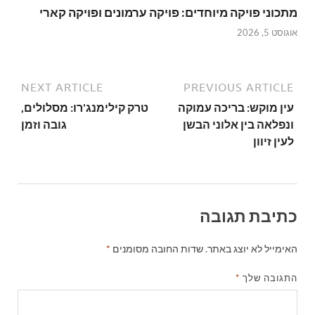
מתכוני פויקה מיוחדים: פויקה ערמונים ופויקה קארי
אוגוסט 5, 2026
NEXT ARTICLE
PREVIOUS ARTICLE
עין מוקש: בריכה עמוקה
טרק קילימנג'רו: מסלולים,
ונפלאה בין אלוני הבשן
גובה וזמן
לעין זיוון
כתיבת תגובה
האימייל לא יוצג באתר.
שדות החובה מסומנים
*
התגובה שלך
*