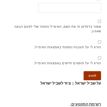
שמור בדפדפן זה את השם, האימייל והאתר שלי לפעם הבאה
שאגיב.
הודע לי על תגובות נוספות באמצעות האימייל.
הודע לי על פוסטים חדשים באמצעות האימייל.
על שביל ישראל
|
ציוד לשביל ישראל
רשימת המקטעים: