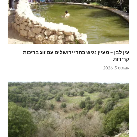
עין לבן – מעיין נגיש בהרי ירושלים עם זוג בריכות
קרירות
אוגוסט 5, 2026