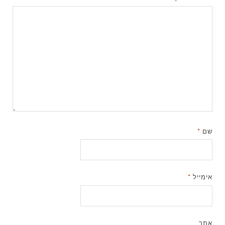
שם
*
אימייל
*
אתר