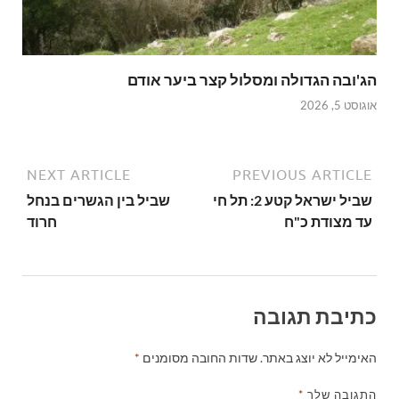
הג'ובה הגדולה ומסלול קצר ביער אודם
אוגוסט 5, 2026
NEXT ARTICLE
PREVIOUS ARTICLE
שביל ישראל קטע 2: תל חי
שביל בין הגשרים בנחל
עד מצודת כ"ח
חרוד
כתיבת תגובה
האימייל לא יוצג באתר.
שדות החובה מסומנים
*
התגובה שלך
*