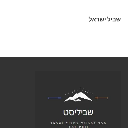
שביל ישראל