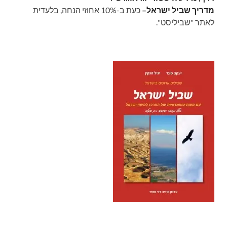
מדריך שביל ישראל
–
כעת ב-10% אחוזי הנחה, בלעדית
לאתר "שביליסט".