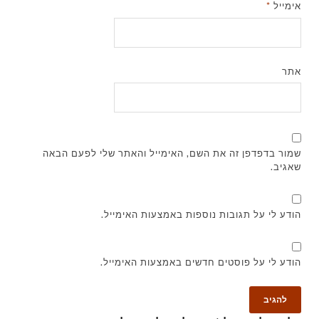
אימייל
*
אתר
שמור בדפדפן זה את השם, האימייל והאתר שלי לפעם הבאה
שאגיב.
הודע לי על תגובות נוספות באמצעות האימייל.
הודע לי על פוסטים חדשים באמצעות האימייל.