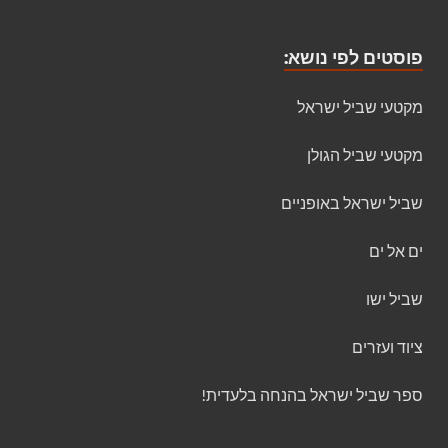
פוסטים לפי נושא:
מקטעי שביל ישראל
מקטעי שביל הגולן
שביל ישראל באופניים
ים אל ים
שביל ישו
ציוד ועזרים
ספר שביל ישראל בהנחה בלעדית!