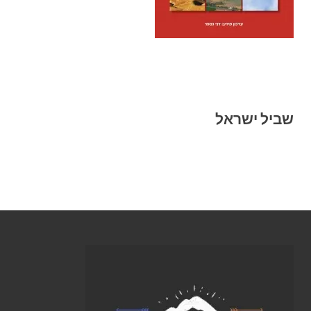
שביל ישראל