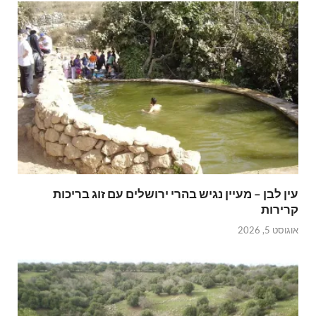
עין לבן – מעיין נגיש בהרי ירושלים עם זוג בריכות
קרירות
אוגוסט 5, 2026