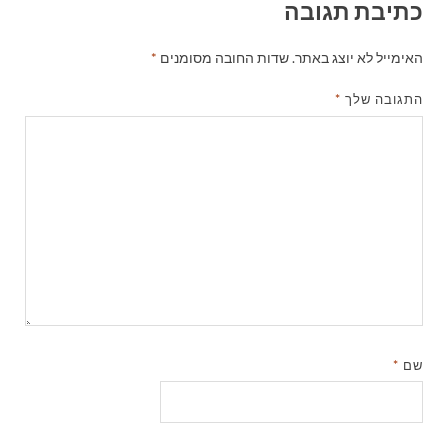
כתיבת תגובה
האימייל לא יוצג באתר.
שדות החובה מסומנים
*
התגובה שלך
*
שם
*