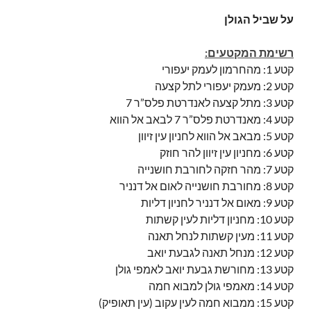
על שביל הגולן
רשימת המקטעים:
קטע 1: מהחרמון לעמק יעפורי
קטע 2: מעמק יעפורי לתל קצעה
קטע 3: מתל קצעה לאנדרטת פלס”ר 7
קטע 4: מאנדרטת פלס”ר 7 לבאב אל הווא
קטע 5: מבאב אל הווא לחניון עין זיוון
קטע 6: מחניון עין זיוון להר חוזק
קטע 7: מהר חזקה לחורבת חושנייה
קטע 8: מחורבת חושנייה לאום אל דנניר
קטע 9: מאום אל דנניר לחניון דליות
קטע 10: מחניון דליות לעין קשתות
קטע 11: מעין קשתות לנחל תאנה
קטע 12: מנחל תאנה לגבעת יואב
קטע 13: מחורשת גבעת יואב לאמפי גולן
קטע 14: מאמפי גולן למבוא חמה
קטע 15: ממבוא חמה לעין עקוב (עין תאופיק)