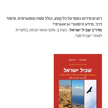
רוצים פירוט נוסף על כל קטע, כולל מפה טופוגרפית, סיפור
דרך, מידע היסטורי וגיאוגרפי?
מדריך שביל ישראל
–
כעת ב-10% אחוזי הנחה, בלעדית
לאתר "שביליסט".