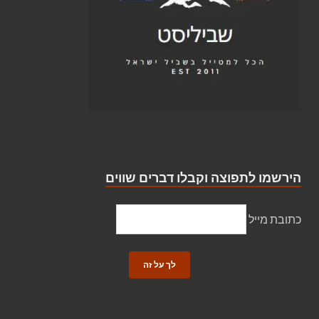
הירשמו לתפוצה וקבלו דברים שווים
כתובת מייל