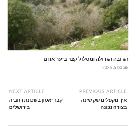
הג'ובה הגדולה ומסלול קצר ביער אודם
אוגוסט 5, 2026
NEXT ARTICLE
PREVIOUS ARTICLE
איך מקפלים שק שינה
קבר יאסון בשכונת רחביה
בצורה נכונה
בירושלים