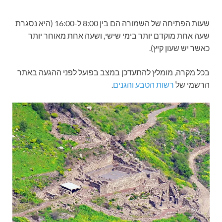
שעות הפתיחה של השמורה הם בין 8:00 ל-16:00 (היא נסגרת
שעה אחת מוקדם יותר בימי שישי, ושעה אחת מאוחר יותר
כאשר יש שעון קיץ).
בכל מקרה, מומלץ להתעדכן במצב בפועל לפני ההגעה באתר
הרשמי של
רשות הטבע והגנים
.