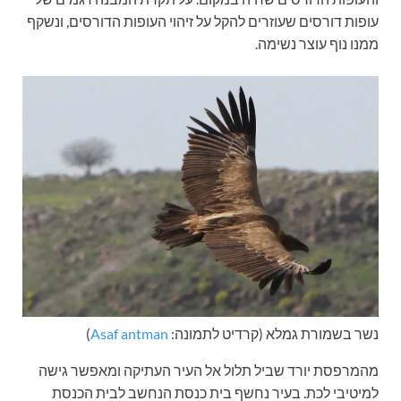
עופות דורסים שעוזרים להקל על זיהוי העופות הדורסים, ונשקף
ממנו נוף עוצר נשימה.
נשר בשמורת גמלא (קרדיט לתמונה:
Asaf antman
)
מהמרפסת יורד שביל תלול אל העיר העתיקה ומאפשר גישה
למיטיבי לכת. בעיר נחשף בית כנסת הנחשב לבית הכנסת