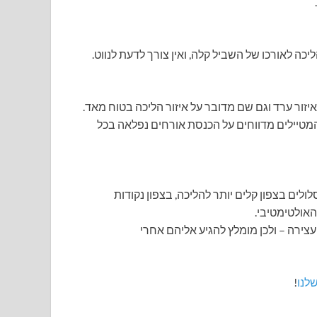
ה לאורכו של השביל קלה, ואין צורך לדעת לנווט.
יזור ערד וגם שם מדובר על איזור הליכה בטוח מאד.
 המטיילים מדווחים על הכנסת אורחים נפלאה בכל
לים בצפון קלים יותר להליכה, בצפון נקודות
האולטימטיבי.
עצירה – ולכן מומלץ להגיע אליהם אחרי
לנו
!