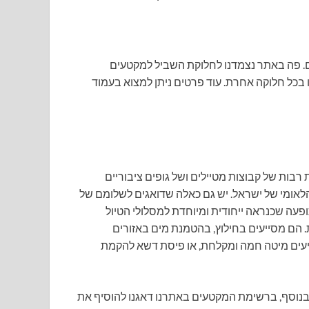
ים. פה באתר נצמדנו לחלוקת השביל למקטעים
בכל חלוקה אחרת. עוד פרטים ניתן למצוא בעמוד
רבות של קבוצות מטיילים ושל גופים ציבוריים
הלאומי של ישראל. יש גם כאלה שדואגים לשלומם של
תופעה שכנראה ייחודית ומיוחדת למסלולי הטיול
 הם מסייעים בחילוץ, בהטמנת מים באזורים
ציעים מיטה חמה ומקלחת, או פיסת דשא להקמת
נוסף, ברשימת המקטעים באתרנו דאגנו להוסיף את