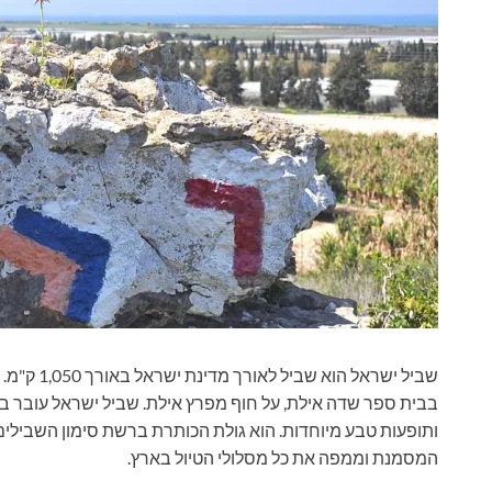
שביל ישראל
בבית ספר שדה אילת, על חוף מפרץ אילת. שביל ישראל עובר בת
ותופעות טבע מיוחדות. הוא גולת הכותרת ברשת סימון השבילי
המסמנת וממפה את כל מסלולי הטיול בארץ.