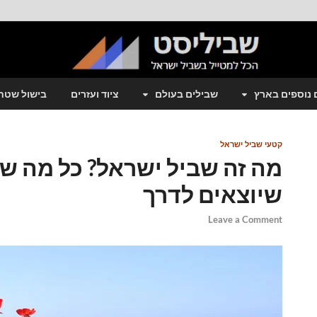
 נוספים בארץ
שבילים בעולם
ציוד ועזרים
בישול שטח
קטעי שביל ישראל
מה זה שביל ישראל? כל מה שצ
שיוצאים לדרך
Leave a Comment