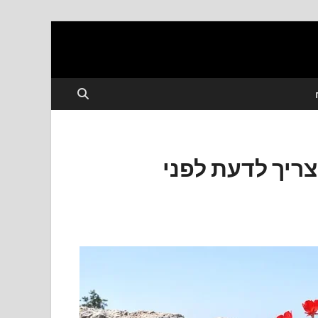
ריך לדעת לפני