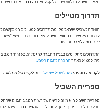
מלאכי השביל הרלוונטיים בכל קטע, ואנו מעדכנים את הרשימה ב
תדרוך מטיילים
הוועדה לשבילי ישראל מקיימת תדרוכים למטיילים המבקשים לצא
עדכונים על שינויים בתוואי השביל, עצות והדרכה בנושא "עשה 
לקחת ומה לא לקחת ועוד.
ניתן למצוא באתר
החברה להגנת הטבע
.
לקריאה נוספת:
ציוד לשביל ישראל
– מה לקחת ועל מה לוותר.
ספריית השביל
ההליכה ולתרום ערך מוסף למטיילים באמצעות דרך נעימה לה