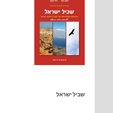
שביל ישראל