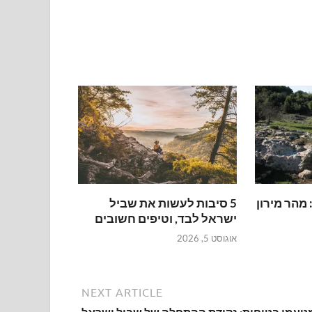
ביל ישראל קטע 5: מהר מירון
5 סיבות לעשות את שביל
ישראל לבד, וטיפים חשובים
אוגוסט 5, 2026
NEXT ARTICLE