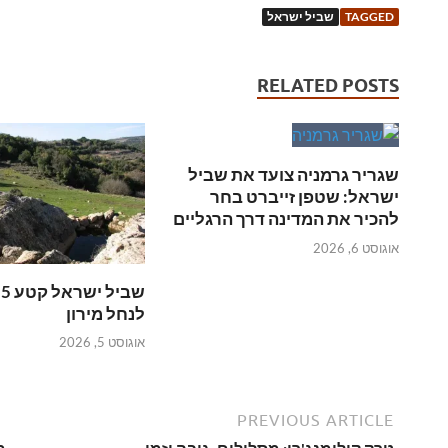
TAGGED
שביל ישראל
RELATED POSTS
שגריר גרמניה צועד את שביל
ישראל: שטפן זייברט בחר
להכיר את המדינה דרך הרגליים
אוגוסט 6, 2026
ש
לנחל מירון
אוגוסט 5, 2026
PREVIOUS ARTICLE